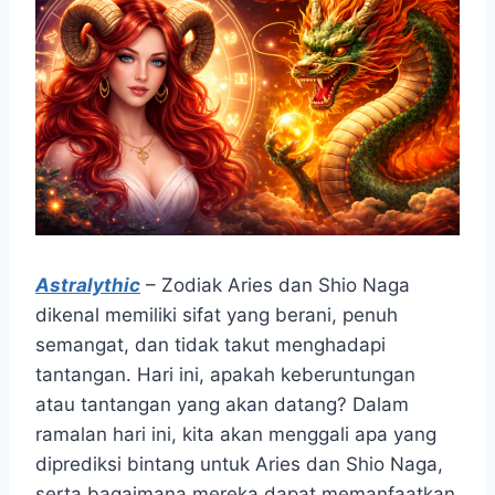
Astralythic
– Zodiak Aries dan Shio Naga
dikenal memiliki sifat yang berani, penuh
semangat, dan tidak takut menghadapi
tantangan. Hari ini, apakah keberuntungan
atau tantangan yang akan datang? Dalam
ramalan hari ini, kita akan menggali apa yang
diprediksi bintang untuk Aries dan Shio Naga,
serta bagaimana mereka dapat memanfaatkan