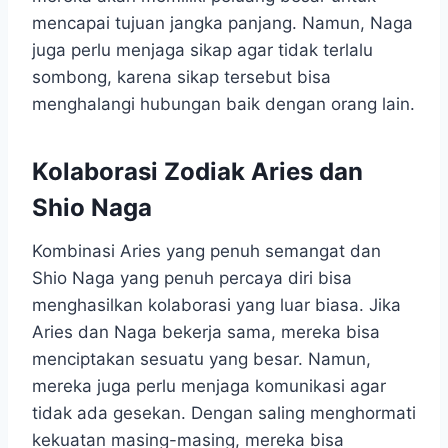
mencapai tujuan jangka panjang. Namun, Naga
juga perlu menjaga sikap agar tidak terlalu
sombong, karena sikap tersebut bisa
menghalangi hubungan baik dengan orang lain.
Kolaborasi Zodiak Aries dan
Shio Naga
Kombinasi Aries yang penuh semangat dan
Shio Naga yang penuh percaya diri bisa
menghasilkan kolaborasi yang luar biasa. Jika
Aries dan Naga bekerja sama, mereka bisa
menciptakan sesuatu yang besar. Namun,
mereka juga perlu menjaga komunikasi agar
tidak ada gesekan. Dengan saling menghormati
kekuatan masing-masing, mereka bisa