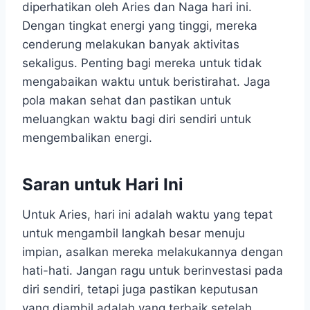
diperhatikan oleh Aries dan Naga hari ini.
Dengan tingkat energi yang tinggi, mereka
cenderung melakukan banyak aktivitas
sekaligus. Penting bagi mereka untuk tidak
mengabaikan waktu untuk beristirahat. Jaga
pola makan sehat dan pastikan untuk
meluangkan waktu bagi diri sendiri untuk
mengembalikan energi.
Saran untuk Hari Ini
Untuk Aries, hari ini adalah waktu yang tepat
untuk mengambil langkah besar menuju
impian, asalkan mereka melakukannya dengan
hati-hati. Jangan ragu untuk berinvestasi pada
diri sendiri, tetapi juga pastikan keputusan
yang diambil adalah yang terbaik setelah