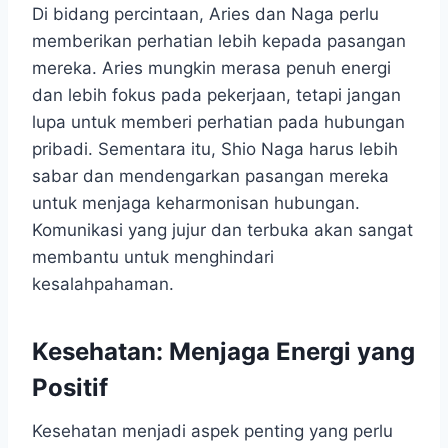
Di bidang percintaan, Aries dan Naga perlu
memberikan perhatian lebih kepada pasangan
mereka. Aries mungkin merasa penuh energi
dan lebih fokus pada pekerjaan, tetapi jangan
lupa untuk memberi perhatian pada hubungan
pribadi. Sementara itu, Shio Naga harus lebih
sabar dan mendengarkan pasangan mereka
untuk menjaga keharmonisan hubungan.
Komunikasi yang jujur dan terbuka akan sangat
membantu untuk menghindari
kesalahpahaman.
Kesehatan: Menjaga Energi yang
Positif
Kesehatan menjadi aspek penting yang perlu