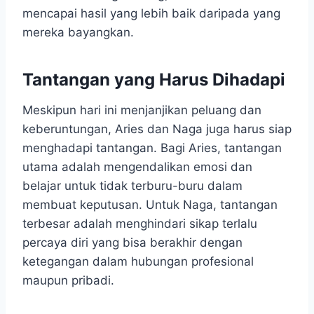
mencapai hasil yang lebih baik daripada yang
mereka bayangkan.
Tantangan yang Harus Dihadapi
Meskipun hari ini menjanjikan peluang dan
keberuntungan, Aries dan Naga juga harus siap
menghadapi tantangan. Bagi Aries, tantangan
utama adalah mengendalikan emosi dan
belajar untuk tidak terburu-buru dalam
membuat keputusan. Untuk Naga, tantangan
terbesar adalah menghindari sikap terlalu
percaya diri yang bisa berakhir dengan
ketegangan dalam hubungan profesional
maupun pribadi.