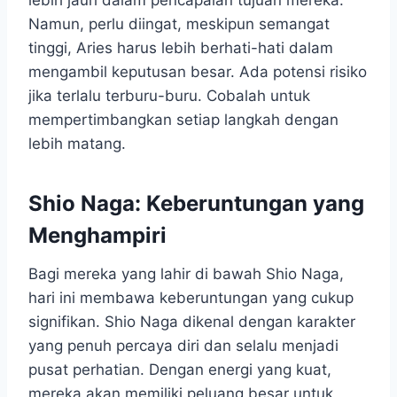
Namun, perlu diingat, meskipun semangat
tinggi, Aries harus lebih berhati-hati dalam
mengambil keputusan besar. Ada potensi risiko
jika terlalu terburu-buru. Cobalah untuk
mempertimbangkan setiap langkah dengan
lebih matang.
Shio Naga: Keberuntungan yang
Menghampiri
Bagi mereka yang lahir di bawah Shio Naga,
hari ini membawa keberuntungan yang cukup
signifikan. Shio Naga dikenal dengan karakter
yang penuh percaya diri dan selalu menjadi
pusat perhatian. Dengan energi yang kuat,
mereka akan memiliki peluang besar untuk