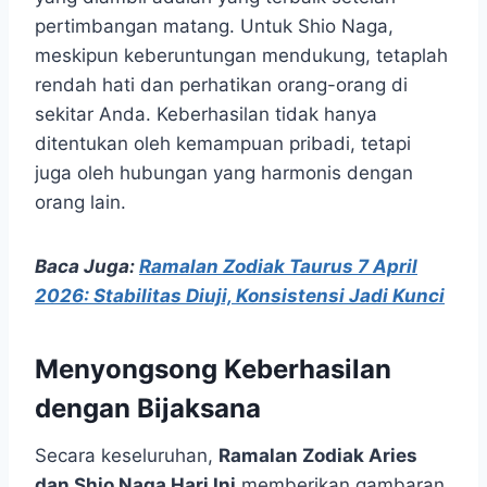
pertimbangan matang. Untuk Shio Naga,
meskipun keberuntungan mendukung, tetaplah
rendah hati dan perhatikan orang-orang di
sekitar Anda. Keberhasilan tidak hanya
ditentukan oleh kemampuan pribadi, tetapi
juga oleh hubungan yang harmonis dengan
orang lain.
Baca Juga:
Ramalan Zodiak Taurus 7 April
2026: Stabilitas Diuji, Konsistensi Jadi Kunci
Menyongsong Keberhasilan
dengan Bijaksana
Secara keseluruhan,
Ramalan Zodiak Aries
dan Shio Naga Hari Ini
memberikan gambaran