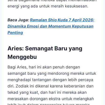
energi yang ada untuk meraih kesuksesan.
Baca Juga:
Ramalan Shio Kuda 7 April 2026:
Dinamika Emosi dan Momentum Keputusan
Penting
Aries: Semangat Baru yang
Menggebu
Bagi Aries, hari ini akan penuh dengan
semangat baru yang mendorong mereka untuk
menghadapi tantangan dengan lebih percaya
diri. Zodiak ini dikenal karena keberanian dan
tekad yang kuat, dan hari ini mereka akan
merasakan dorongan ekstra untuk melangkah
lebih jauh dalam pencapaian tujuan mereka.