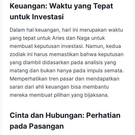
Keuangan: Waktu yang Tepat
untuk Investasi
Dalam hal keuangan, hari ini merupakan waktu
yang tepat untuk Aries dan Naga untuk
membuat keputusan investasi. Namun, kedua
zodiak ini harus memastikan bahwa keputusan
yang diambil didasarkan pada analisis yang
matang dan bukan hanya pada impuls semata.
Memperhatikan tren pasar dan mendapatkan
saran dari ahli keuangan bisa membantu
mereka membuat pilihan yang bijaksana.
Cinta dan Hubungan: Perhatian
pada Pasangan