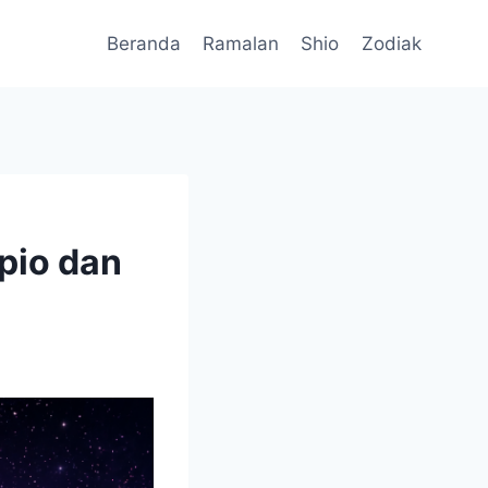
Beranda
Ramalan
Shio
Zodiak
pio dan