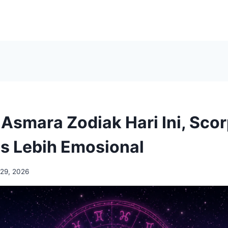
Asmara Zodiak Hari Ini, Scor
us Lebih Emosional
 29, 2026